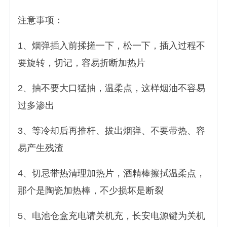
注意事项：
1、烟弹插入前揉搓一下，松一下，插入过程不
要旋转，切记，容易折断加热片
2、抽不要大口猛抽，温柔点，这样烟油不容易
过多渗出
3、等冷却后再推杆、拔出烟弹、不要带热、容
易产生残渣
4、切忌带热清理加热片，酒精棒擦拭温柔点，
那个是陶瓷加热棒，不少损坏是断裂
5、电池仓盒充电请关机充，长安电源键为关机