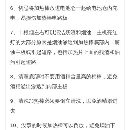
6、切忌将加热棒放进电池仓一起给电池仓内充
电，易损伤加热棒电路板
7、十根烟左右可以清洁残渣和烟油，主机亮红
灯的大部分原因是烟油渗透到加热棒底部内，腐
蚀主板或引起短路，包括加热片上面的残渣和油
污引起短路
8、清理底部时不要用酒精含量高的棉棒，避免
酒精溢出渗透到内部主板
9、清洗加热棒必须要倒立清洗，以免酒精渗进
去
10、没事的时候加热棒可以倒放，避免烟油下