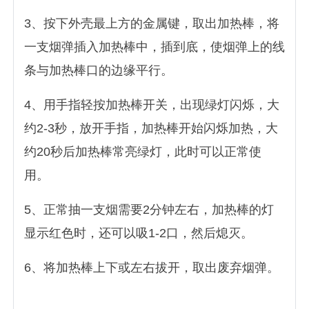
3、按下外壳最上方的金属键，取出加热棒，将
一支烟弹插入加热棒中，插到底，使烟弹上的线
条与加热棒口的边缘平行。
4、用手指轻按加热棒开关，出现绿灯闪烁，大
约2-3秒，放开手指，加热棒开始闪烁加热，大
约20秒后加热棒常亮绿灯，此时可以正常使
用。
5、正常抽一支烟需要2分钟左右，加热棒的灯
显示红色时，还可以吸1-2口，然后熄灭。
6、将加热棒上下或左右拔开，取出废弃烟弹。