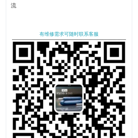
流
有维修需求可随时联系客服