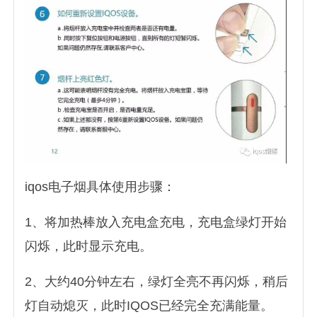
iqos电子烟具体使用步骤：
1、将加热棒放入充电盒充电，充电盒绿灯开始
闪烁，此时显示充电。
2、大约40分钟左右，绿灯全亮不再闪烁，稍后
灯自动熄灭，此时IQOS已经完全充满能量。