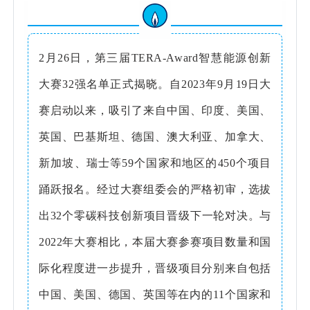
2月26日，第三届TERA-Award智慧能源创新
大赛32强名单正式揭晓。自2023年9月19日大
赛启动以来，吸引了来自中国、印度、美国、
英国、巴基斯坦、德国、澳大利亚、加拿大、
新加坡、瑞士等59个国家和地区的450个项目
踊跃报名。经过大赛组委会的严格初审，选拔
出32个零碳科技创新项目晋级下一轮对决。与
2022年大赛相比，本届大赛参赛项目数量和国
际化程度进一步提升，晋级项目分别来自包括
中国、美国、德国、英国等在内的11个国家和