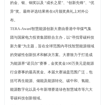
的金、银、铜奖以及 “成长之星”、“创新先锋”、“优
异”奖。最终评选结果将在4月颁奖典礼上对外公
布。
TERA-Award智慧能源创新大赛由香港中华煤气集
团与国家电力投资集团联合主办，以“寻找零碳科技
新力量”为主题，旨在全球范围内寻找智慧能源领域
的突破性创新技术和解决方案。大赛致力于打造成
为能源界“诺贝尔”赛事，金奖奖金100万美元是能源
行业赛事的最高奖金。本届大赛涵盖范围广泛，包
括可再生能源、储能及能源转化、碳中和、氢能、
能源数字化以及今年新增赛道绿色智慧城市等六大
零碳科技创新领域。