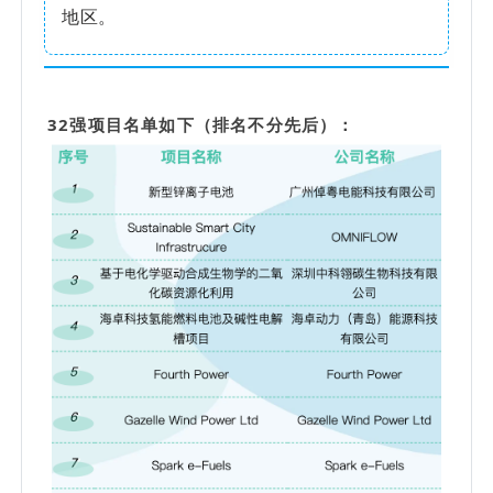
地区。
32强项目名单如下（排名不分先后）：