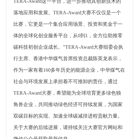
TERA-Award这一平台，进一步推动其创新技术的
落地应用和发展。TERA-Award大赛不仅仅是一个
比赛，它更是一个集合应用场景、投资和奖金于一
体的全球化创业服务平台，从0到1，全方位助推零
碳科技初创企业成长。”TERA-Award大赛组委会执
行主席、香港中华煤气首席投资总裁陈英龙表示，
作为一家有着160多年历史的能源企业，中华煤气在
社会与环境发展上承担着不可推卸的责任，通过
TERA-Award大赛，希望能为全球培育更多绿色独
角兽企业，共同推动绿色经济可持续发展，为国家
双碳目标的实现、加速全球碳减排进程贡献力量。
关于大赛的后续进展，请持续关注大赛官方网站和
微信公众号获取最新信息。