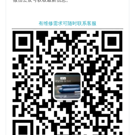
有维修需求可随时联系客服