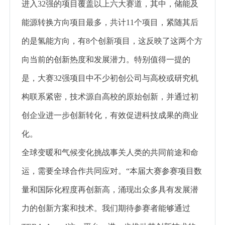
进入32强的项目覆盖以上六大赛道，其中，储能及
能源转换方向项目最多，共计11个项目，紧随其后
的是氢能方向，有8个创新项目，这反映了这两个方
向当前的创新热度和发展潜力。特别值得一提的
是，大赛32强项目中不少初创公司与高校或研究机
构联系紧密，技术源自高校的原始创新，并通过初
创企业进一步创新转化，有效促进科技成果的商业
化。
全球变暖和气候变化挑战事关人类的共同前途和命
运，需要全球合作共同应对。“本届大赛参赛项目数
量和国际化程度再创新高，涌现出众多具有发展潜
力的创新方案和技术。我们期待参赛者能够通过