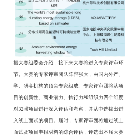
据大赛组委会介绍，接下来大赛将进入专家评审环
节。大赛的专家评审团队阵容强大，由国内外产、
学、研各机构的顶尖专家组成。专家评审团将从项
目的创新性、商业潜力、执行力和组织力四个维度
对32强项目进行深入评估和考察，并从中选拔出进
入线上面试的项目。届时，专家评审团将通过线上
面试及项目申报材料的综合评估，评选出本届大赛