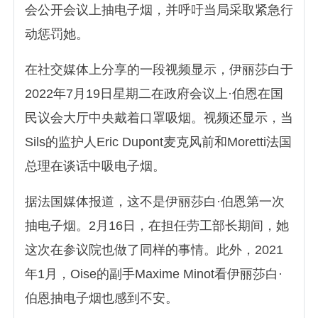
会公开会议上抽电子烟，并呼吁当局采取紧急行
动惩罚她。
在社交媒体上分享的一段视频显示，伊丽莎白于
2022年7月19日星期二在政府会议上·伯恩在国
民议会大厅中央戴着口罩吸烟。视频还显示，当
Sils的监护人Eric Dupont麦克风前和Moretti法国
总理在谈话中吸电子烟。
据法国媒体报道，这不是伊丽莎白·伯恩第一次
抽电子烟。2月16日，在担任劳工部长期间，她
这次在参议院也做了同样的事情。此外，2021
年1月，Oise的副手Maxime Minot看伊丽莎白·
伯恩抽电子烟也感到不安。