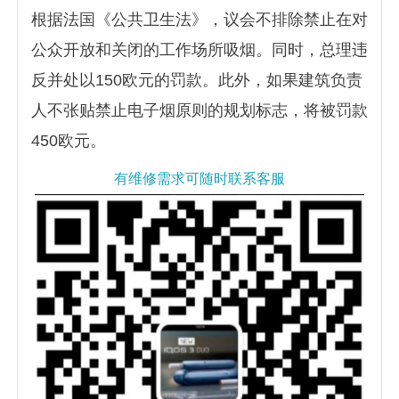
根据法国《公共卫生法》，议会不排除禁止在对
公众开放和关闭的工作场所吸烟。同时，总理违
反并处以150欧元的罚款。此外，如果建筑负责
人不张贴禁止电子烟原则的规划标志，将被罚款
450欧元。
有维修需求可随时联系客服