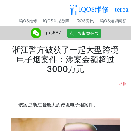
IQOS维修 - terea
IQOS维修
IQOS常见故障
IQOS资讯
IQOS知识问答
iqos987
点击复制微信号
浙江警方破获了一起大型跨境
电子烟案件：涉案金额超过
3000万元
举报
该案是浙江省最大的跨境电子烟案件。