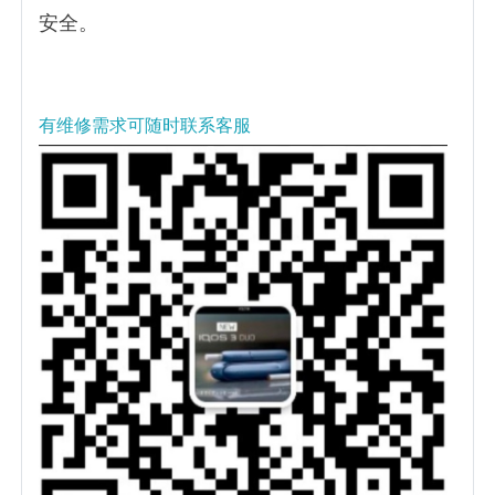
安全。
有维修需求可随时联系客服