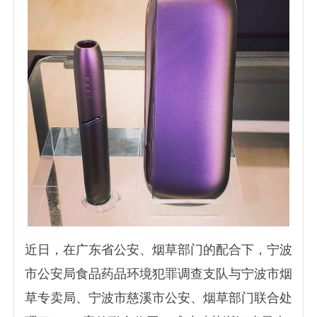
近日，在广东省公安、烟草部门的配合下，宁波
市公安局食品药品环境犯罪调查支队与宁波市烟
草专卖局、宁波市慈溪市公安、烟草部门联合处