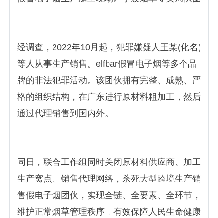
经调查，2022年10月起，犯罪嫌疑人王某(化名)
等人从事生产销售。elfbar假冒电子烟等多个品
牌的非法犯罪活动。该团伙拥有完整、成熟、严
格的组织结构，在广东进行原材料粗加工，然后
通过代理销售到国内外。
同日，联合工作组同时关闭原材料供应商、加工
生产窝点、销售代理网络，杀死大型跨境生产销
售假电子烟团伙，实现全链、全要素、全环节，
维护正常烟草管理秩序，有效保障人民生命健康