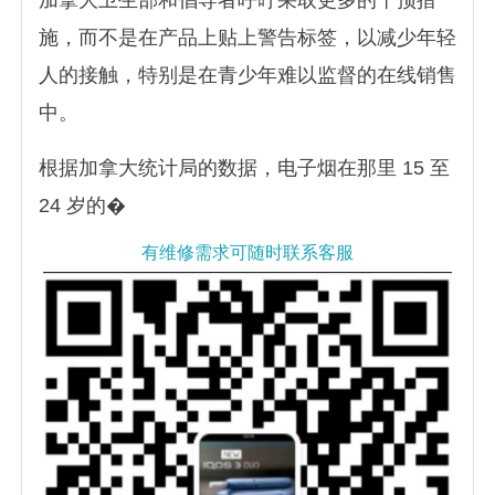
加拿大卫生部和倡导者呼吁采取更多的干预措
施，而不是在产品上贴上警告标签，以减少年轻
人的接触，特别是在青少年难以监督的在线销售
中。
根据加拿大统计局的数据，电子烟在那里 15 至
24 岁的�
有维修需求可随时联系客服