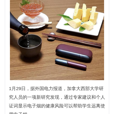
1月29日，据外国电力报道，加拿大西部大学研
究人员的一项新研究发现，通过专家建议和个人
证词显示电子烟的健康风险可以帮助学生远离使