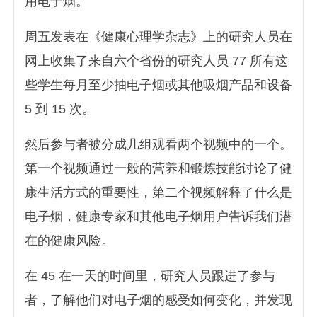
用电子烟。
周五发表在《健康心理学杂志》上的研究人员在
网上收集了来自六个省份的研究人员 77 所有这
些学生每月至少抽电子烟或其他吸烟产品和设备
5 到 15 次。
然后参与者被分成几组观看两个视频中的一个。
第一个视频通过一般的营养和锻炼技能讨论了健
康生活方式的重要性，第二个视频解释了什么是
电子烟，健康专家和其他电子烟用户告诉我们潜
在的健康风险。
在 45 在一天的时间里，研究人员跟进了参与
者，了解他们对电子烟的感受如何变化，并发现