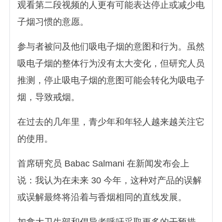
观看第二段视频的人更有可能表达停止或减少电
子烟习惯的意愿。
参与者被问及他们吸电子烟的意图和行为。虽然
吸电子烟的整体行为没有太大变化，但研究人员
推测，停止吸电子烟的意图可能会转化为吸电子
烟，导致戒烟。
在过去的几年里，青少年和年轻人越来越关注它
的使用。
首席研究员 Babac Salmani 在新闻发布会上
说：我认为在未来 30 今年，这种对产品的误解
或误解最终将沿着与香烟相同的直线发展。