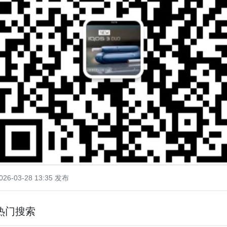
026-03-28 13:35 发布
热门搜索