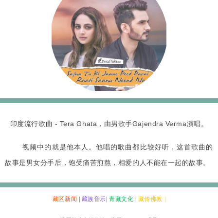
印度流行歌曲 - Tera Ghata，由男歌手Gajendra Verma演唱。
视频中的就是他本人。他唱的歌曲都比较好听，这首歌曲的
故事是男女分手后，饱受痛苦煎熬，相爱的人不能在一起的故事。
藏区新闻
|
藏族音乐
|
青藏文化
|
藏传佛教 |