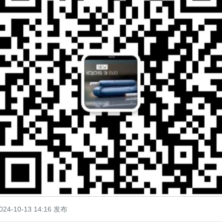
024-10-13 14:16 发布