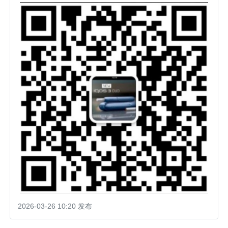
2026-03-26 10:20 发布