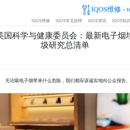
IQOS维修 - t
IQOS维修
IQOS常见故障
IQOS资讯
IQOS知
美国科学与健康委员会：最新电子烟
圾研究总清单
无论吸电子烟带来什么危险，我们都应该诚实地向公众报告