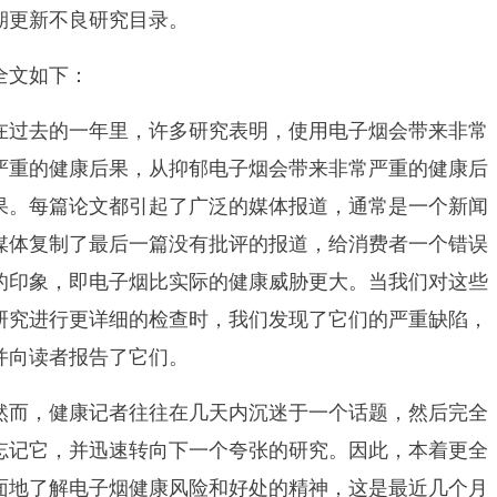
期更新不良研究目录。
全文如下：
在过去的一年里，许多研究表明，使用电子烟会带来非常
严重的健康后果，从抑郁电子烟会带来非常严重的健康后
果。每篇论文都引起了广泛的媒体报道，通常是一个新闻
媒体复制了最后一篇没有批评的报道，给消费者一个错误
的印象，即电子烟比实际的健康威胁更大。当我们对这些
研究进行更详细的检查时，我们发现了它们的严重缺陷，
并向读者报告了它们。
然而，健康记者往往在几天内沉迷于一个话题，然后完全
忘记它，并迅速转向下一个夸张的研究。因此，本着更全
面地了解电子烟健康风险和好处的精神，这是最近几个月