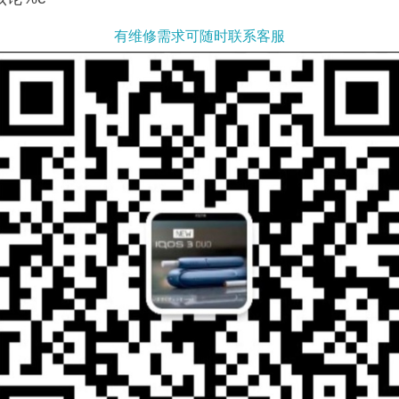
有维修需求可随时联系客服