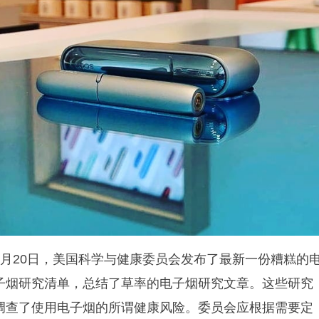
7月20日，美国科学与健康委员会发布了最新一份糟糕的
子烟研究清单，总结了草率的电子烟研究文章。这些研究
调查了使用电子烟的所谓健康风险。委员会应根据需要定