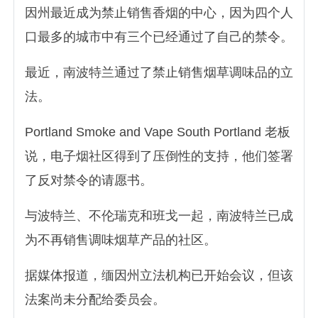
因州最近成为禁止销售香烟的中心，因为四个人
口最多的城市中有三个已经通过了自己的禁令。
最近，南波特兰通过了禁止销售烟草调味品的立
法。
Portland Smoke and Vape South Portland 老板
说，电子烟社区得到了压倒性的支持，他们签署
了反对禁令的请愿书。
与波特兰、不伦瑞克和班戈一起，南波特兰已成
为不再销售调味烟草产品的社区。
据媒体报道，缅因州立法机构已开始会议，但该
法案尚未分配给委员会。