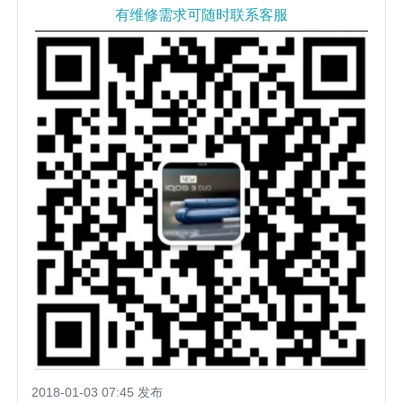
有维修需求可随时联系客服
2018-01-03 07:45 发布