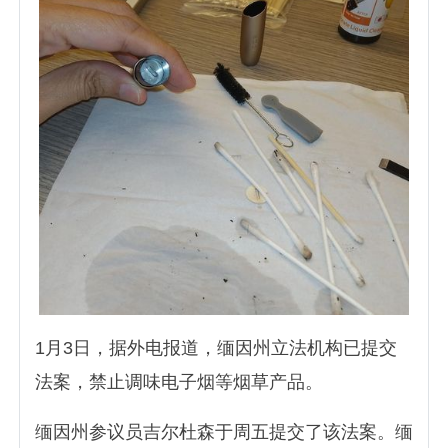
1月3日，据外电报道，缅因州立法机构已提交
法案，禁止调味电子烟等烟草产品。
缅因州参议员吉尔杜森于周五提交了该法案。缅