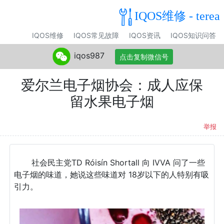
IQOS维修 - terea
IQOS维修
IQOS常见故障
IQOS资讯
IQOS知识问答
iqos987
点击复制微信号
爱尔兰电子烟协会：成人应保
留水果电子烟
举报
社会民主党TD Róisín Shortall 向 IVVA 问了一些
电子烟的味道，她说这些味道对 18岁以下的人特别有吸
引力。