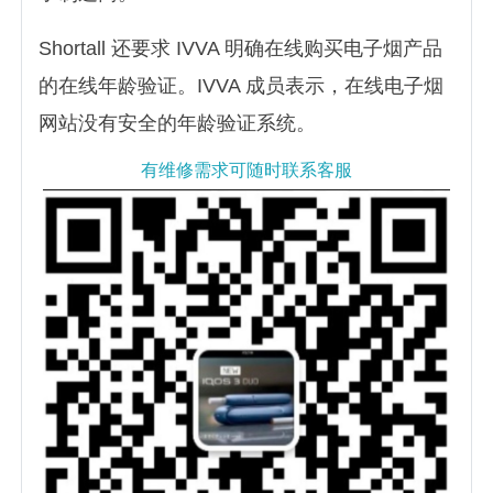
Shortall 还要求 IVVA 明确在线购买电子烟产品
的在线年龄验证。IVVA 成员表示，在线电子烟
网站没有安全的年龄验证系统。
有维修需求可随时联系客服