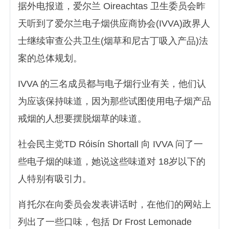
据外电报道，爱尔兰 Oireachtas 卫生委员会昨
天听到了爱尔兰电子烟供应商协会(IVVA)政界人
士继续审查公共卫生(烟草和尼古丁吸入产品)法
案的总体规划。
IVVA 的三名成员都与电子烟行业有关，他们认
为应该保持味道，因为那些试图使用电子烟产品
戒烟的人想要摆脱烟草的味道。
社会民主党TD Róisín Shortall 向 IVVA 问了一
些电子烟的味道，她说这些味道对 18岁以下的
人特别有吸引力。
肖托尔在向委员会发表讲话时，在他们的网站上
列出了一些口味，包括 Dr Frost Lemonade