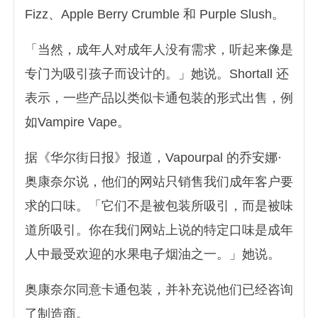
Fizz、Apple Berry Crumble 和 Purple Slush。
「当然，成年人对成年人没有需求，听起来像是
专门为吸引孩子而设计的。」她说。Shortall 还
表示，一些产品以类似卡通包装的形式出售，例
如Vampire Vape。
据《华尔街日报》报道，Vapourpal 的乔安娜·
奥康奈尔说，他们的网站只销售我们成年客户要
求的口味。「它们不是被包装所吸引，而是被味
道所吸引。你在我们网站上说的特定口味是成年
人中最受欢迎的水果电子烟油之一。」她说。
奥康奈尔同意卡通包装，并补充说他们已经咨询
了制造商。