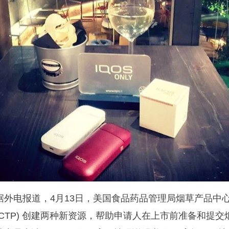
据外电报道，4月13日，美国食品药品管理局烟草产品中
(CTP) 创建两种新资源，帮助申请人在上市前准备和提交