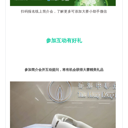
扫码报名线上简介会，了解更多可添加大赛小助手微信
参加互动有好礼
参加简介会并互动提问，将有机会获得大赛精美礼品