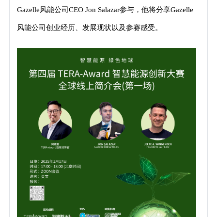
Gazelle风能公司CEO Jon Salazar参与，他将分享Gazelle
风能公司创业经历、发展现状以及参赛感受。