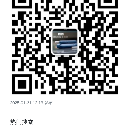
2025-01-21 12:13 发布
热门搜索