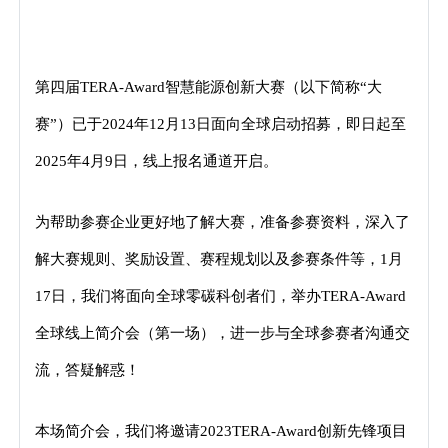
第四届TERA-Award智慧能源创新大赛（以下简称“大
赛”）已于2024年12月13日面向全球启动招募，即日起至
2025年4月9日，线上报名通道开启。
为帮助参赛企业更好地了解大赛，准备参赛资料，深入了
解大赛规则、奖励设置、赛程规划以及参赛条件等，1月
17日，我们将面向全球零碳科创者们，举办TERA-Award
全球线上简介会（第一场），进一步与全球参赛者沟通交
流，答疑解惑！
本场简介会，我们将邀请2023TERA-Award创新先锋项目