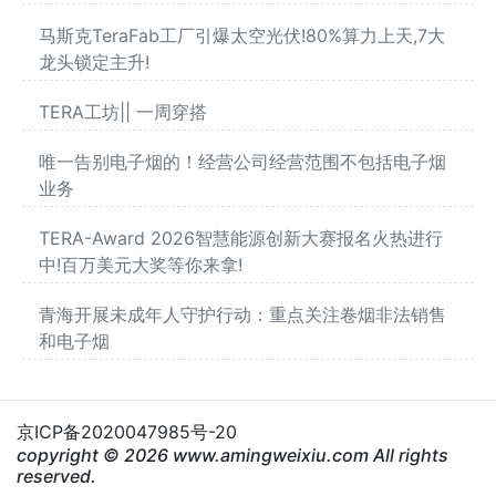
马斯克TeraFab工厂引爆太空光伏!80%算力上天,7大
龙头锁定主升!
TERA工坊|| 一周穿搭
唯一告别电子烟的！经营公司经营范围不包括电子烟
业务
TERA-Award 2026智慧能源创新大赛报名火热进行
中!百万美元大奖等你来拿!
青海开展未成年人守护行动：重点关注卷烟非法销售
和电子烟
京ICP备2020047985号-20
copyright © 2026 www.amingweixiu.com All rights
reserved.