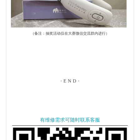
（备注：抽奖活动仅在大赛微信交流群内进行）
· E N D ·
有维修需求可随时联系客服