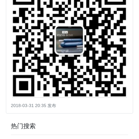
2018-03-31 20:35 发布
热门搜索