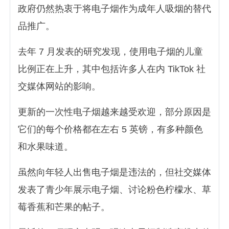
政府仍然热衷于将电子烟作为成年人吸烟的替代
品推广。
去年 7 月发表的研究发现，使用电子烟的儿童
比例正在上升，其中包括许多人在内 TikTok 社
交媒体网站的影响。
更新的一次性电子烟越来越受欢迎，部分原因是
它们的每个价格都在左右 5 英镑，有多种颜色
和水果味道。
虽然向年轻人出售电子烟是违法的，但社交媒体
发表了青少年展示电子烟、讨论粉色柠檬水、草
莓香蕉和芒果的帖子。