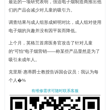
最近的一项研究表明，强迫电子烟制造商推出他
们的产品会减少对儿童的吸引力。
调查结果与成人组形成鲜明对比，成人组对使用
电子烟的兴趣并没有因平装而降低。
上个月，英格兰首席医务官攻击了针对儿童
的“可怕”电子烟营销——称某些产品显然是为了
吸引未成年人。
克里斯·惠蒂爵士教授告诉国会议员：我认为每
个人�%
有维修需求可随时联系客服