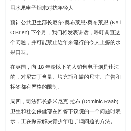
用水果电子烟来对抗年轻人。
预计公共卫生部长尼尔·奥布莱恩·奥布莱恩 (Neil
O'Brien) 下个月，我们将发表讲话，呼吁调查这
个问题，并可能禁止近年来流行的令人上瘾的水
果口味。
在英国，向 18 年龄以下的人销售电子烟是违法
的，对尼古丁含量、填充瓶和罐的尺寸、广告和
标签都有严格的限制。
周四，司法部长多米尼克·拉布 (Dominic Raab)
卫生和社会保健部在回答下议院的一个问题时表
示，正在探索解决青少年电子烟问题的方法。