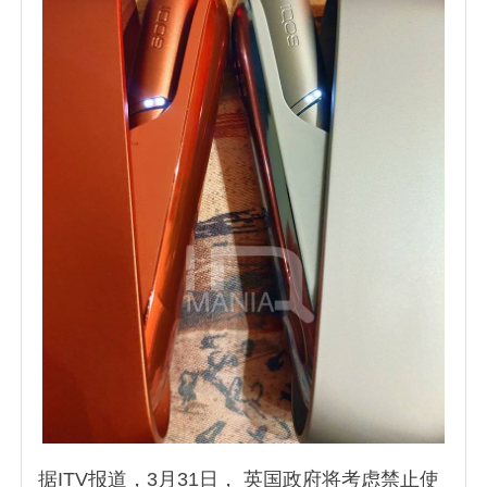
据ITV报道，3月31日， 英国政府将考虑禁止使