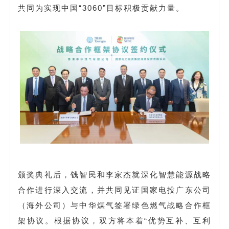
共同为实现中国“3060”目标积极贡献力量。
颁奖典礼后，钱智民和李家杰就深化智慧能源战略
合作进行深入交流，并共同见证国家电投广东公司
（海外公司）与中华煤气签署绿色燃气战略合作框
架协议。根据协议，双方将本着“优势互补、互利