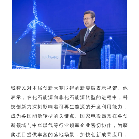
钱智民对本届创新大赛取得的新突破表示祝贺。他
表示，在化石能源向非化石能源转型的进程中，科
技创新力深刻影响着可再生能源的开发利用能力，
成为各国能源转型的关键点。国家电投愿意在各创
新领域与中华煤气等行业领军企业密切协作，为获
奖项目提供丰富的落地场景，加快创新成果应用，