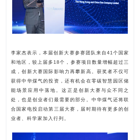
李家杰表示，本届创新大赛参赛团队来自41个国家
和地区，较上届多18个，参赛项目数量增幅超过三
成，创新大赛国际影响力再攀新高。获奖者不仅可
获得中华煤气的投资，还有机会在零碳智慧园区储
能场景应用中落地。这正是创新大赛与众不同之
处，也是创业者们最需要的部分。中华煤气还将联
合国家电投启动第三届大赛，届时期待有更多的创
业者、科学家加入行列。