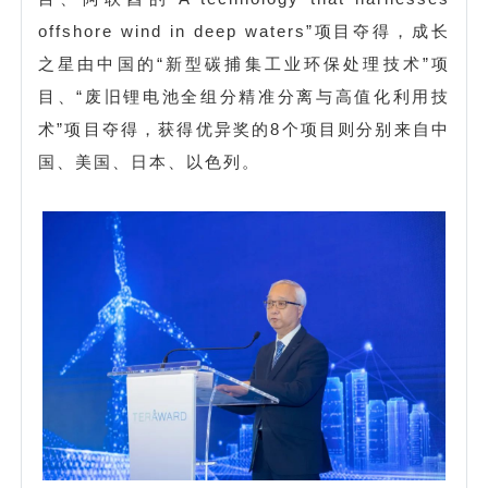
offshore wind in deep waters”项目夺得，成长
之星由中国的“新型碳捕集工业环保处理技术”项
目、“废旧锂电池全组分精准分离与高值化利用技
术”项目夺得，获得优异奖的8个项目则分别来自中
国、美国、日本、以色列。