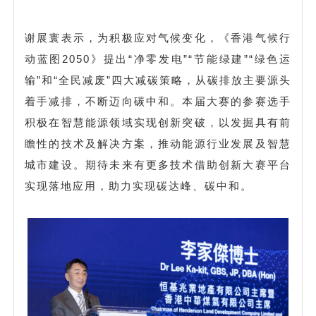
谢展寰表示，为积极应对气候变化，《香港气候行
动蓝图2050》提出“净零发电”“节能绿建”“绿色运
输”和“全民减废”四大减碳策略，从碳排放主要源头
着手减排，不断迈向碳中和。本届大赛的参赛选手
积极在智慧能源领域实现创新突破，以发掘具有前
瞻性的技术及解决方案，推动能源行业发展及智慧
城市建设。期待未来有更多技术借助创新大赛平台
实现落地应用，助力实现碳达峰、碳中和。