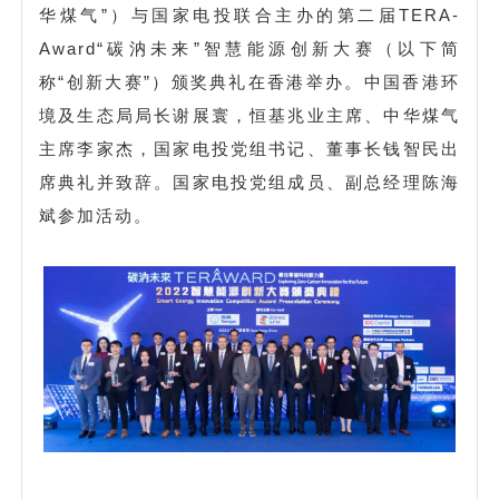
华煤气”）与国家电投联合主办的第二届TERA-
Award“碳汭未来”智慧能源创新大赛（以下简
称“创新大赛”）颁奖典礼在香港举办。中国香港环
境及生态局局长谢展寰，恒基兆业主席、中华煤气
主席李家杰，国家电投党组书记、董事长钱智民出
席典礼并致辞。国家电投党组成员、副总经理陈海
斌参加活动。