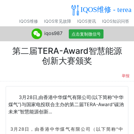
IQOS维修 - terea
IQOS维修
IQOS常见故障
IQOS资讯
IQOS知识问答
iqos987
点击复制微信号
第二届TERA-Award智慧能源
创新大赛颁奖
举报
3月28日,由香港中华煤气有限公司(以下简称“中华
煤气”)与国家电投联合主办的第二届TERA-Award“碳汭
未来”智慧能源创新...
3月28日，由香港中华煤气有限公司（以下简称“中