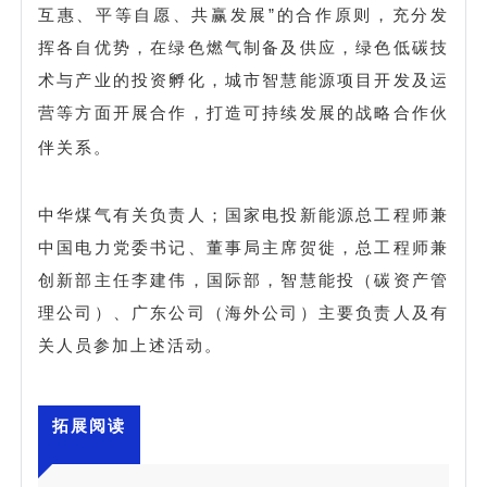
互惠、平等自愿、共赢发展”的合作原则，充分发
挥各自优势，在绿色燃气制备及供应，绿色低碳技
术与产业的投资孵化，城市智慧能源项目开发及运
营等方面开展合作，打造可持续发展的战略合作伙
伴关系。
中华煤气有关负责人；国家电投新能源总工程师兼
中国电力党委书记、董事局主席贺徙，总工程师兼
创新部主任李建伟，国际部，智慧能投（碳资产管
理公司）、广东公司（海外公司）主要负责人及有
关人员参加上述活动。
拓展阅读