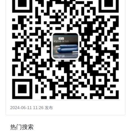
2024-06-11 11:26 发布
热门搜索