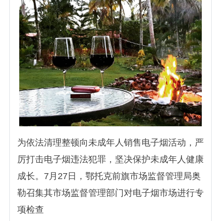
为依法清理整顿向未成年人销售电子烟活动，严
厉打击电子烟违法犯罪，坚决保护未成年人健康
成长。7月27日，鄂托克前旗市场监督管理局奥
勒召集其市场监督管理部门对电子烟市场进行专
项检查