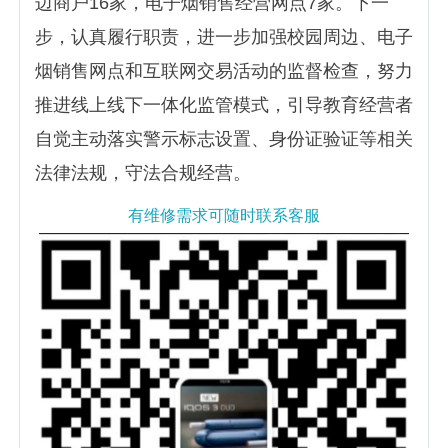
边商户16家，电子烟销售经营网点7家。下一
步，认真履行职责，进一步加强校园周边、电子
烟销售网点和互联网交易活动的监督检查，努力
推进线上线下一体化监管模式，引导教育经营者
自觉主动落实警示标志设置、身份证验证等相关
法律法规，守法合规经营。
有维修需求可随时联系客服