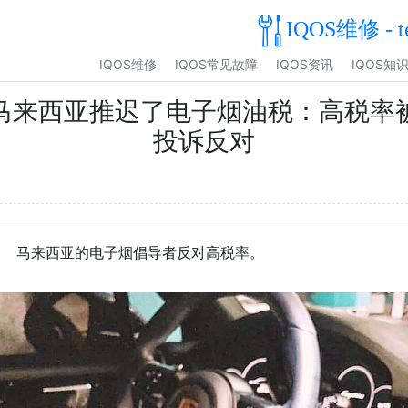
IQOS维修 - t
IQOS维修
IQOS常见故障
IQOS资讯
IQOS知
马来西亚推迟了电子烟油税：高税率
投诉反对
马来西亚的电子烟倡导者反对高税率。