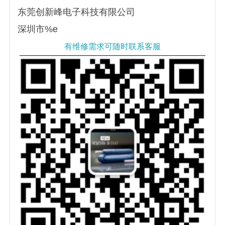
东莞创新峰电子科技有限公司
深圳市%e
有维修需求可随时联系客服