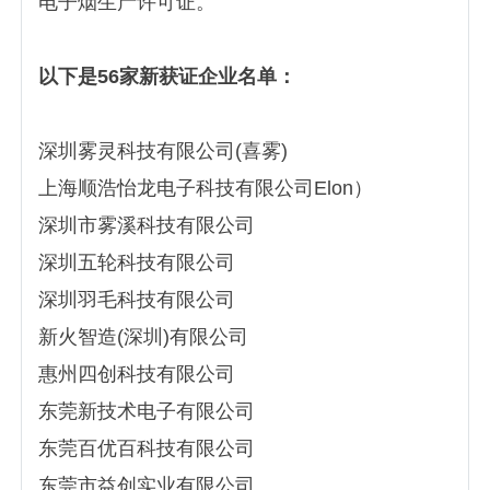
电子烟生产许可证。
以下是56家新获证企业名单：
深圳雾灵科技有限公司(喜雾)
上海顺浩怡龙电子科技有限公司Elon）
深圳市雾溪科技有限公司
深圳五轮科技有限公司
深圳羽毛科技有限公司
新火智造(深圳)有限公司
惠州四创科技有限公司
东莞新技术电子有限公司
东莞百优百科技有限公司
东莞市益创实业有限公司