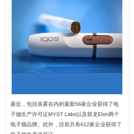
最近，包括喜雾在内的最新56家企业获得了电
子烟生产许可证MYST Labs以及燚龙Elon两个
电子烟品牌。此外，目前共有612家企业获得了