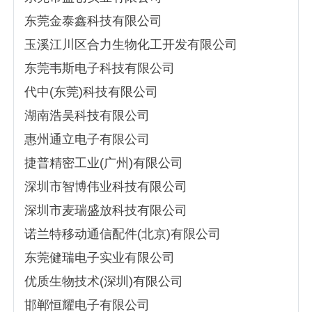
东莞金泰鑫科技有限公司
玉溪江川区合力生物化工开发有限公司
东莞韦斯电子科技有限公司
代中(东莞)科技有限公司
湖南浩吴科技有限公司
惠州通立电子有限公司
捷普精密工业(广州)有限公司
深圳市智博伟业科技有限公司
深圳市麦瑞盛放科技有限公司
诺兰特移动通信配件(北京)有限公司
东莞健瑞电子实业有限公司
优质生物技术(深圳)有限公司
邯郸恒耀电子有限公司