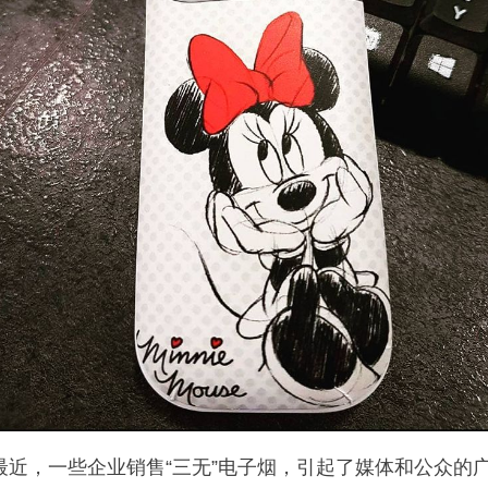
最近，一些企业销售“三无”电子烟，引起了媒体和公众的