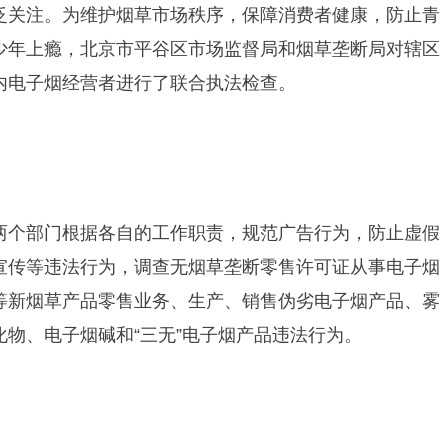
泛关注。为维护烟草市场秩序，保障消费者健康，防止青
少年上瘾，北京市平谷区市场监督局和烟草垄断局对辖区
内电子烟经营者进行了联合执法检查。
两个部门根据各自的工作职责，规范广告行为，防止虚假
宣传等违法行为，调查无烟草垄断零售许可证从事电子烟
等新烟草产品零售业务、生产、销售伪劣电子烟产品、雾
化物、电子烟碱和“三无”电子烟产品违法行为。