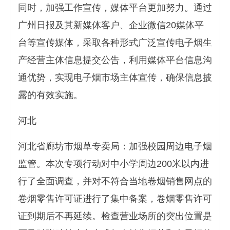
同时，加强工作宣传，媒体平台更加努力。通过
广州日报及其新媒体客户、企业微信20媒体平
台等宣传媒体，采取各种形式广泛宣传电子烟生
产经营主体信息提交公告，利用媒体平台信息沟
通优势，实现电子烟市场主体宣传，确保信息披
露的有效实施。
河北
河北省廊坊市烟草专卖局：加强校园周边电子烟
监管。本次专项行动对中小学周边200米以内进
行了全面调查，并对不符合当地卷烟销售网点的
卷烟零售许可证进行了集中备案，卷烟零售许可
证到期后不再延续。检查营业场所的突出位置是