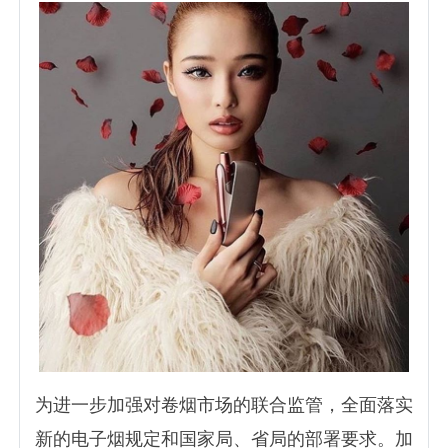
为进一步加强对卷烟市场的联合监管，全面落实
新的电子烟规定和国家局、省局的部署要求。加