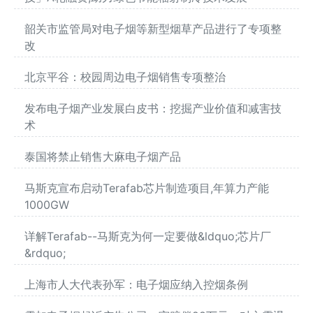
韶关市监管局对电子烟等新型烟草产品进行了专项整
改
北京平谷：校园周边电子烟销售专项整治
发布电子烟产业发展白皮书：挖掘产业价值和减害技
术
泰国将禁止销售大麻电子烟产品
马斯克宣布启动Terafab芯片制造项目,年算力产能
1000GW
详解Terafab--马斯克为何一定要做&ldquo;芯片厂
&rdquo;
上海市人大代表孙军：电子烟应纳入控烟条例