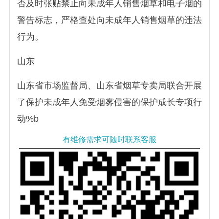
否及时张贴禁止向未成年人销售烟草和电子烟的
警告标志，严格查处向未成年人销售烟草的违法
行为。
山东
山东省市场监督局、山东省烟草专卖局联合开展
了保护未成年人免受烟雾侵害的保护成长专项行
动%b
有维修需求可随时联系客服