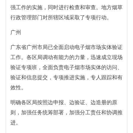
强工作的实施，同时进行检查和审查。地方烟草
行政管理部门对所辖区域采取了专项行动。
广州
广东省广州市局已全面启动电子烟市场实体验证
工作。各区局调动有能力的力量，迅速成立现场
验证专项班，全面负责电子烟市场实体的访问、
验证和信息提交，专项推进实施，专人跟踪和有
效性。
明确各区局按照边申报、边验证、边造册的原
则，加强任务统筹部署，加强分工责任和协调推
进。