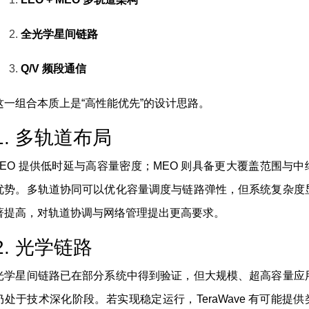
全光学星间链路
Q/V 频段通信
这一组合本质上是“高性能优先”的设计思路。
1. 多轨道布局
LEO 提供低时延与高容量密度；MEO 则具备更大覆盖范围与中
优势。多轨道协同可以优化容量调度与链路弹性，但系统复杂度
著提高，对轨道协调与网络管理提出更高要求。
2. 光学链路
光学星间链路已在部分系统中得到验证，但大规模、超高容量应
仍处于技术深化阶段。若实现稳定运行，TeraWave 有可能提供