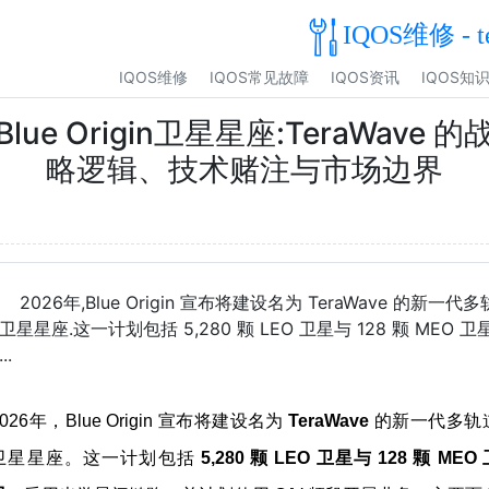
IQOS维修 - t
IQOS维修
IQOS常见故障
IQOS资讯
IQOS知
Blue Origin卫星星座:TeraWave 的
略逻辑、技术赌注与市场边界
2026年,Blue Origin 宣布将建设名为 TeraWave 的新一代多
卫星星座.这一计划包括 5,280 颗 LEO 卫星与 128 颗 MEO 卫星
..
2026年，Blue Origin 宣布将建设名为
TeraWave
的新一代多轨
卫星星座。这一计划包括
5,280 颗 LEO 卫星与 128 颗 MEO 