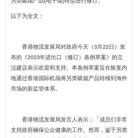
另类吸烟产品(电子烟)转运进行修订。
以下为全文：
香港物流发展局对政府今天（3月22日）发
布的《2023年进出口（修订）条例草案》的立
法建议表示欢迎和支持。本条例草案旨在恢复内
地通过香港国际机场将另类吸烟产品转移到海外
市场的新监管体系。
香港物流发展局发言人表示：「成员们非常
支持政府确保公众健康的工作。然而，鉴于另类