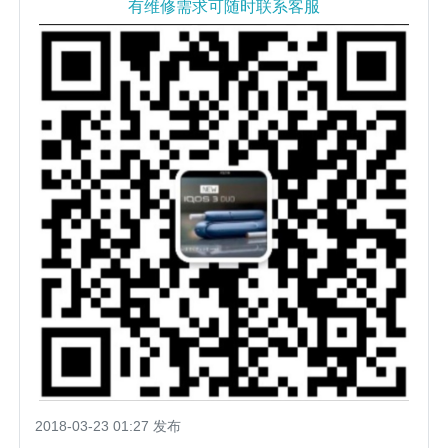
有维修需求可随时联系客服
2018-03-23 01:27 发布