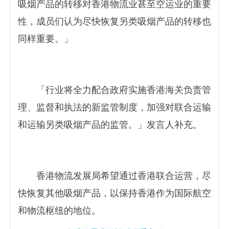
吸烟产品的转移对香港物流业甚至空运业的重要
性，成员们认为尽快恢复另类吸烟产品的转移也
同样重要。」
「行业将全力配合政府实施香港海关负责管
理、监督和执法的新监管制度，加强对联合运输
和运输另类吸烟产品的监管。」发言人补充。
香港物流发展局希望通过香港联合运营，尽
快恢复其他吸烟产品，以保持香港作为国际航空
和物流枢纽的地位。