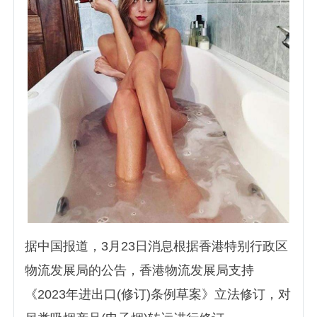
据中国报道，3月23日消息
根据香港特别行政区
物流发展局的公告，
香港物流发展局支持
《2023年进出口(修订)条例草案》立法修订，对